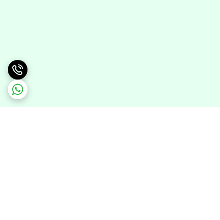
برگشت به بالا