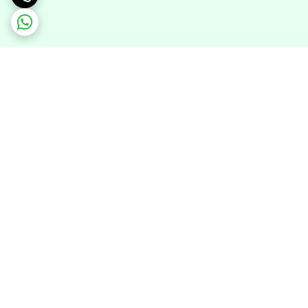
برگشت به بالا
ارسال ویژه
پشتیبانی ۲۴ ساعته