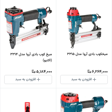
میخکوب بادی آروا مدل ۳۳۱۵
میخ کوب بادی آروا مدل ۳۳۱۴
(اکتیو)
5,184,000
6,264,000
افزودن به سبد
افزودن به سبد