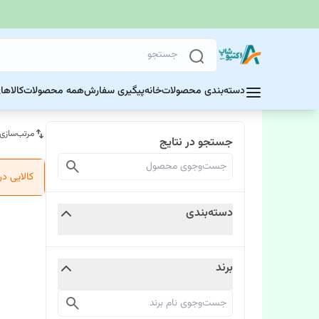
دسته‌بندی محصولات
خانه
پیگیری سفارش
همه محصولات
کالاها
مرتب‌سازی
جستجو در نتایج
کالایی د
دسته‌بندی
برند