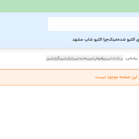
ی اکتیو شده
عینک
چرا اکتیو شاپ مشهد
 براساس:
پربازدیدترین
پرفروش‌ترین
جدیدترین
ارزان‌ترین
گران‌ترین
ر این صفحه موجود نیست