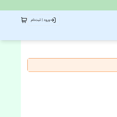
ورود | ثبت‌نام