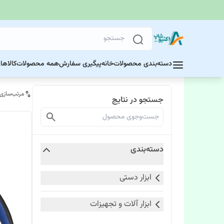
دسته‌بندی محصولات
خانه
پیگیری سفارش
همه محصولات
کالاها
مرتب‌سازی
جستجو در نتایج
دسته‌بندی
ابزار دستی
ابزار آلات و تجهیزات