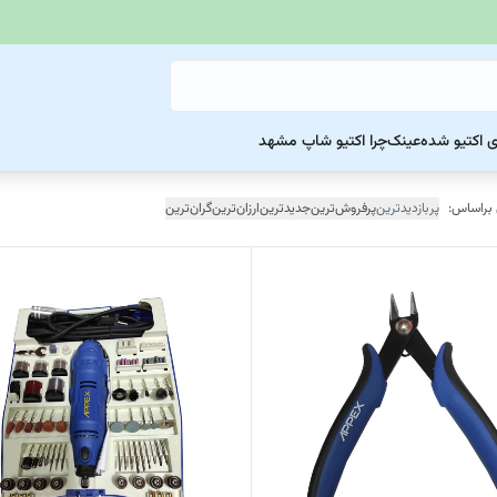
ی اکتیو شده
عینک
چرا اکتیو شاپ مشهد
 براساس:
پربازدیدترین
پرفروش‌ترین
جدیدترین
ارزان‌ترین
گران‌ترین