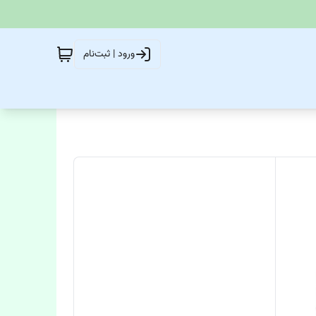
ورود | ثبت‌نام