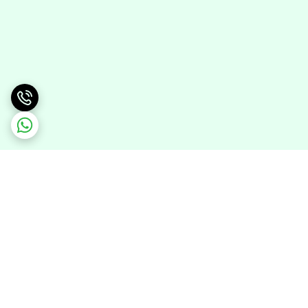
برگشت به بالا