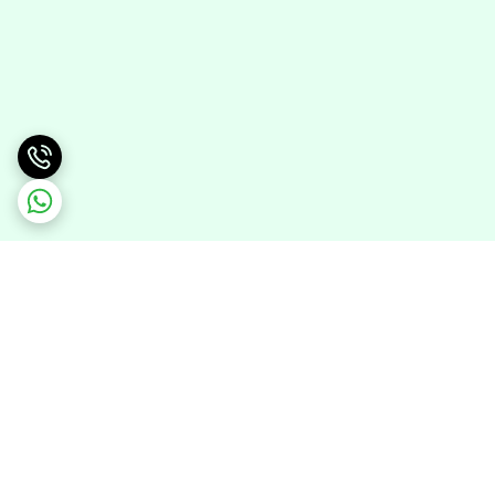
برگشت به بالا