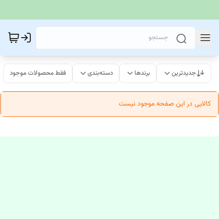
جدیدترین
برندها
دسته‌بندی
فقط محصولات موجود
کالایی در این صفحه موجود نیست