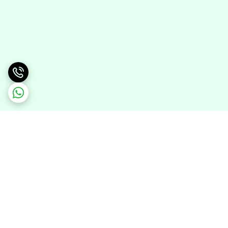
برگشت به بالا