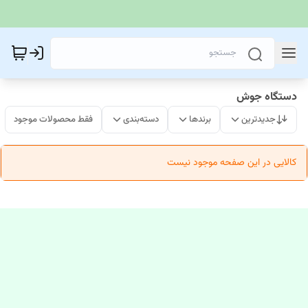
دستگاه جوش
جدیدترین
برندها
دسته‌بندی
فقط محصولات موجود
کالایی در این صفحه موجود نیست