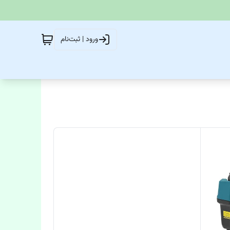
ورود | ثبت‌نام