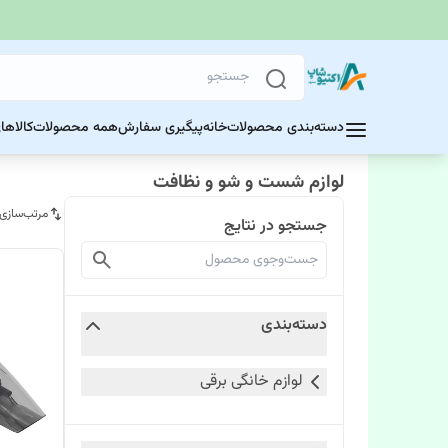
دسته‌بندی محصولات
خانه
پیگیری سفارش
همه محصولات
کالاها
لوازم شست و شو و نظافت
مرتب‌سازی
جستجو در نتایج
دسته‌بندی
لوازم خانگی برقی