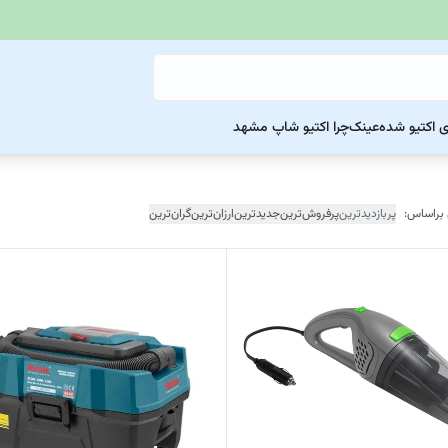
ی اکتیو شده
عینک
چرا اکتیو شاپ مشهد
 براساس:
پربازدیدترین
پرفروش‌ترین
جدیدترین
ارزان‌ترین
گران‌ترین