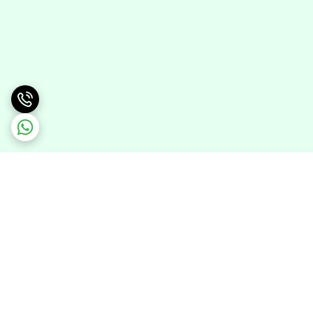
برگشت به بالا