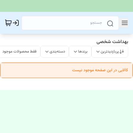
بهداشت شخصی
پربازدیدترین
برندها
دسته‌بندی
فقط محصولات موجود
کالایی در این صفحه موجود نیست