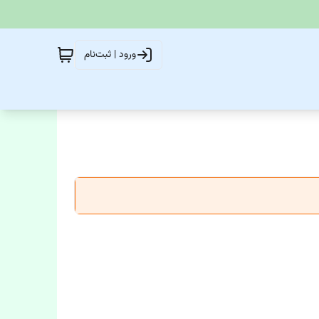
ورود | ثبت‌نام