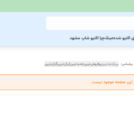
ی اکتیو شده
عینک
چرا اکتیو شاپ مشهد
 براساس:
پربازدیدترین
پرفروش‌ترین
جدیدترین
ارزان‌ترین
گران‌ترین
ر این صفحه موجود نیست