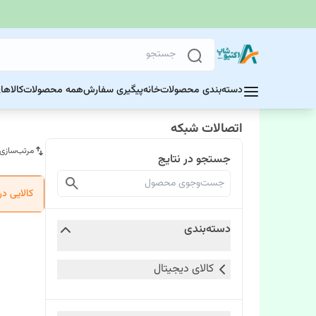
دسته‌بندی محصولات
خانه
پیگیری سفارش
همه محصولات
کالاها
اتصالات شبکه
مرتب‌سازی
جستجو در نتایج
کالایی د
دسته‌بندی
کالای دیجیتال