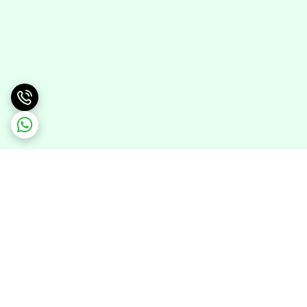
برگشت به بالا