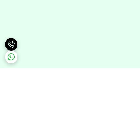
برگشت به بالا