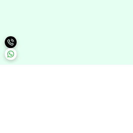
برگشت به بالا