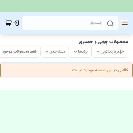
محصولات چوبی و حصیری
پربازدیدترین
برندها
دسته‌بندی
فقط محصولات موجود
کالایی در این صفحه موجود نیست