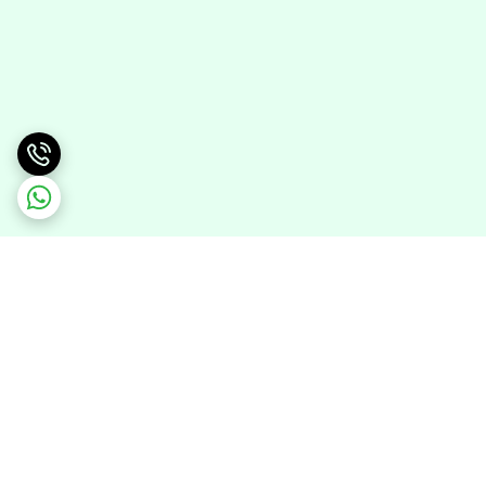
برگشت به بالا