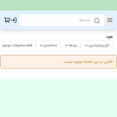
هود
پربازدیدترین
برندها
دسته‌بندی
فقط محصولات موجود
کالایی در این صفحه موجود نیست