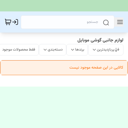
لوازم جانبی گوشی موبایل
پربازدیدترین
برندها
دسته‌بندی
فقط محصولات موجود
کالایی در این صفحه موجود نیست