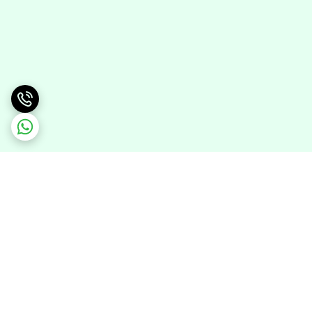
برگشت به بالا