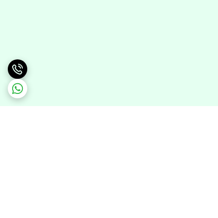
برگشت به بالا