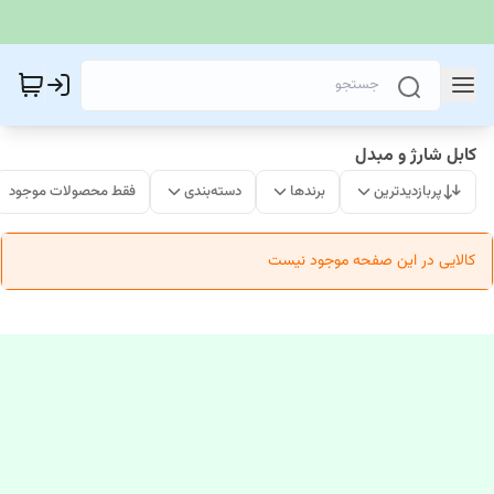
کابل شارژ و مبدل
پربازدیدترین
برندها
دسته‌بندی
فقط محصولات موجود
کالایی در این صفحه موجود نیست