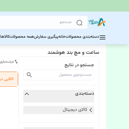
دسته‌بندی محصولات
خانه
پیگیری سفارش
همه محصولات
کالاها
ساعت و مچ بند هوشمند
مرتب‌سازی
جستجو در نتایج
کالایی د
دسته‌بندی
کالای دیجیتال