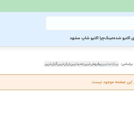
ی اکتیو شده
عینک
چرا اکتیو شاپ مشهد
 براساس:
پربازدیدترین
پرفروش‌ترین
جدیدترین
ارزان‌ترین
گران‌ترین
ر این صفحه موجود نیست