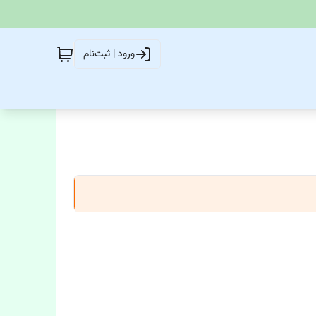
ورود | ثبت‌نام