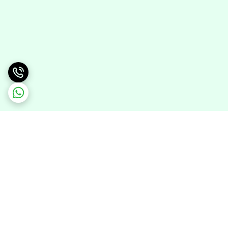
برگشت به بالا