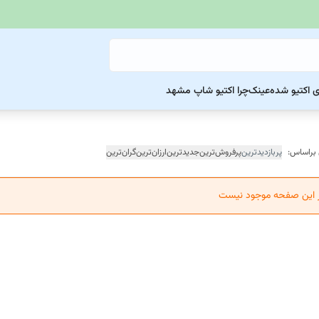
ی اکتیو شده
عینک
چرا اکتیو شاپ مشهد
 براساس:
پربازدیدترین
پرفروش‌ترین
جدیدترین
ارزان‌ترین
گران‌ترین
ر این صفحه موجود نیست