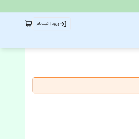
ورود | ثبت‌نام