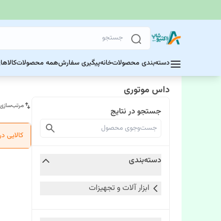
دسته‌بندی محصولات
خانه
پیگیری سفارش
همه محصولات
کالاها
داس موتوری
مرتب‌سازی
جستجو در نتایج
کالایی د
دسته‌بندی
ابزار آلات و تجهیزات