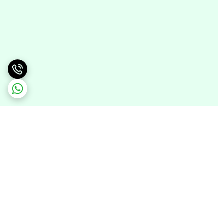
برگشت به بالا