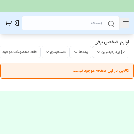
لوازم شخصی برقی
پربازدیدترین
برندها
دسته‌بندی
فقط محصولات موجود
کالایی در این صفحه موجود نیست