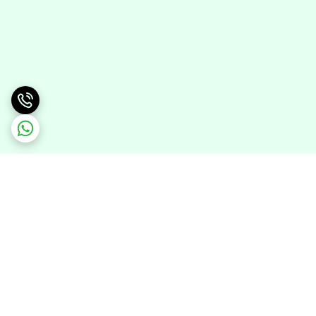
برگشت به بالا