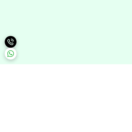
برگشت به بالا