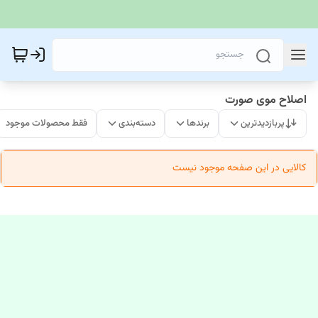
اصلاح موی صورت
پربازدیدترین
برندها
دسته‌بندی
فقط محصولات موجود
کالایی در این صفحه موجود نیست