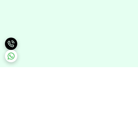
برگشت به بالا