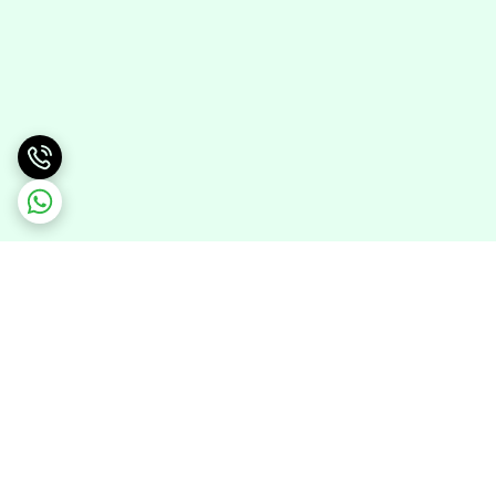
برگشت به بالا