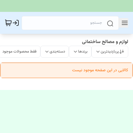
لوازم و مصالح ساختمانی
پربازدیدترین
برندها
دسته‌بندی
فقط محصولات موجود
کالایی در این صفحه موجود نیست