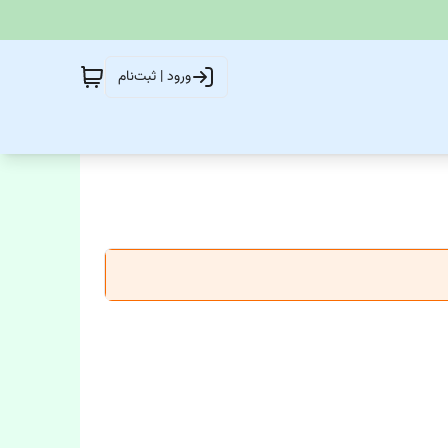
ورود | ثبت‌نام