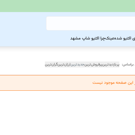
ی اکتیو شده
عینک
چرا اکتیو شاپ مشهد
 براساس:
پربازدیدترین
پرفروش‌ترین
جدیدترین
ارزان‌ترین
گران‌ترین
ر این صفحه موجود نیست