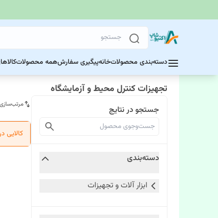
دسته‌بندی محصولات
خانه
پیگیری سفارش
همه محصولات
کالاها
تجهیزات کنترل محیط و آزمایشگاه
مرتب‌سازی
جستجو در نتایج
کالایی د
دسته‌بندی
ابزار آلات و تجهیزات