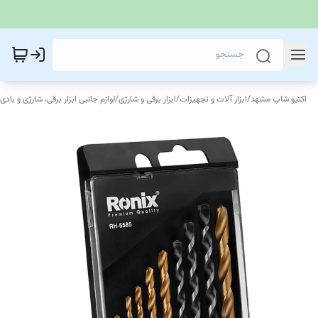
اکتیو شاپ مشهد
/
ابزار آلات و تجهیزات
/
ابزار برقی و شارژی
/
لوازم جانبی ابزار برقی، شارژی و بادی