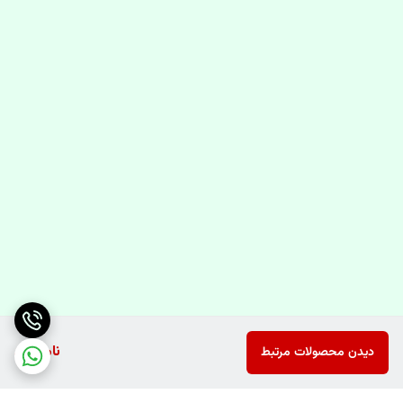
ناموجود
دیدن محصولات مرتبط