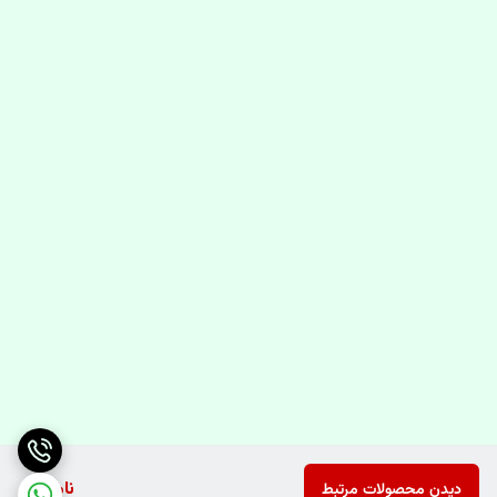
ناموجود
دیدن محصولات مرتبط