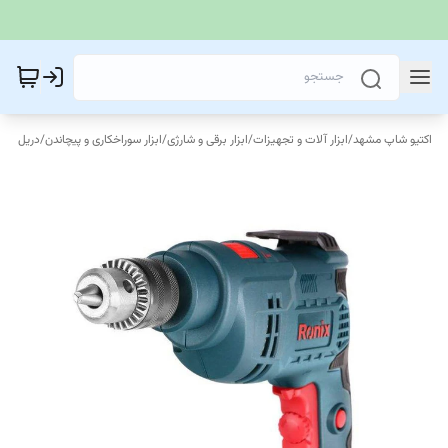
اکتیو شاپ مشهد
/
ابزار آلات و تجهیزات
/
ابزار برقی و شارژی
/
ابزار سوراخکاری و پیچاندن
/
دریل