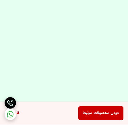
ناموجود
دیدن محصولات مرتبط