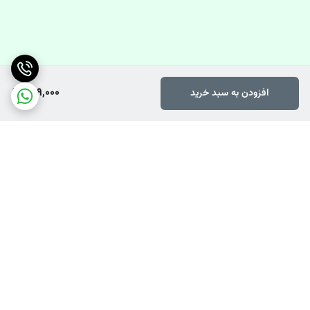
809,000
افزودن به سبد خرید
برگشت به بالا