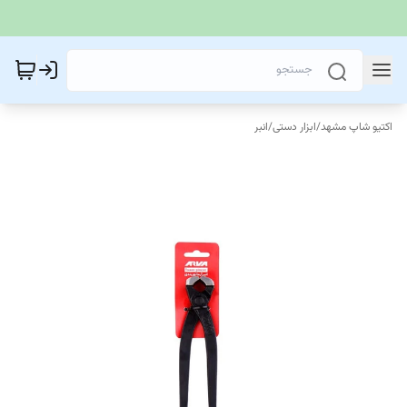
اکتیو شاپ مشهد
/
ابزار دستی
/
انبر