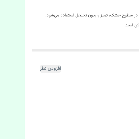
.. در سطوح خشک، تمیز و بدون تخلخل استفاده می‌شود.
افزودن نظر