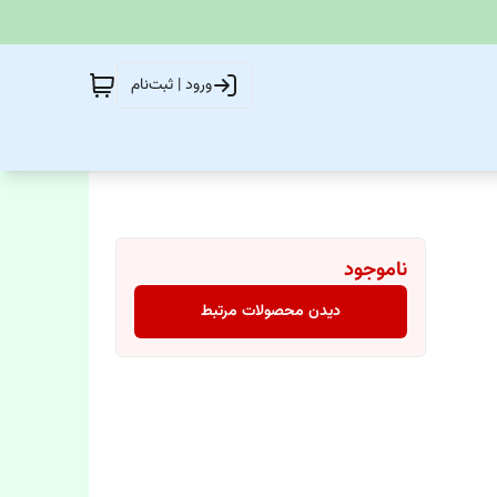
ورود | ثبت‌نام
ناموجود
دیدن محصولات مرتبط