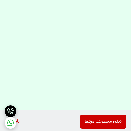
ناموجود
دیدن محصولات مرتبط