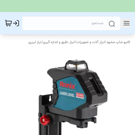
اکتیو شاپ مشهد
/
ابزار آلات و تجهیزات
/
ابزار دقیق و اندازه گیری
/
تراز لیزری