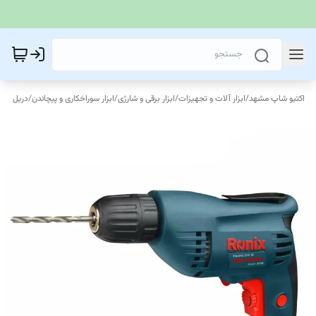
اکتیو شاپ مشهد
/
ابزار آلات و تجهیزات
/
ابزار برقی و شارژی
/
ابزار سوراخکاری و پیچاندن
/
دریل