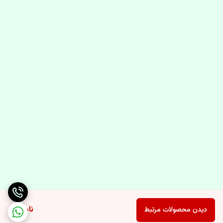
ناموجود
دیدن محصولات مرتبط