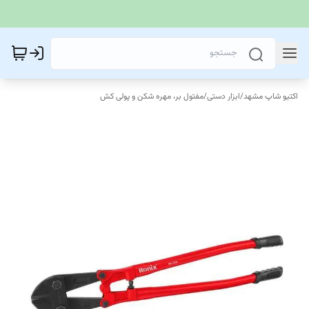
اکتیو شاپ مشهد
/
ابزار دستی
/
مفتول بر، مهره شکن و پولی کش