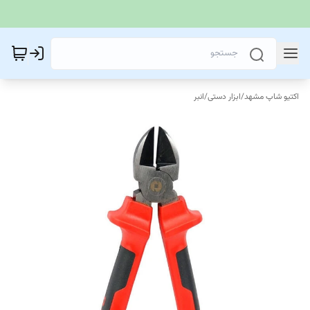
اکتیو شاپ مشهد
/
ابزار دستی
/
انبر