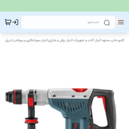
اکتیو شاپ مشهد
/
ابزار آلات و تجهیزات
/
ابزار برقی و شارژی
/
ابزار سوراخکاری و پیچاندن
/
دریل