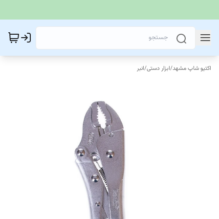
اکتیو شاپ مشهد
/
ابزار دستی
/
انبر