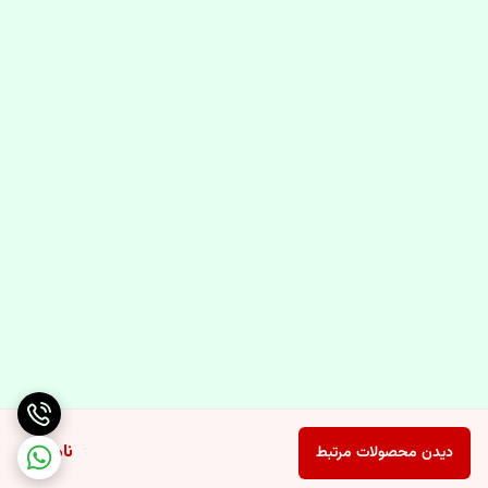
ناموجود
دیدن محصولات مرتبط