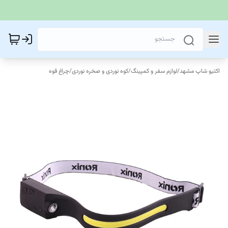
اکتیو شاپ مشهد
/
لوازم سفر و کمپینگ
/
کوه‌ نوردی و صخره نوردی
/
چراغ قوه