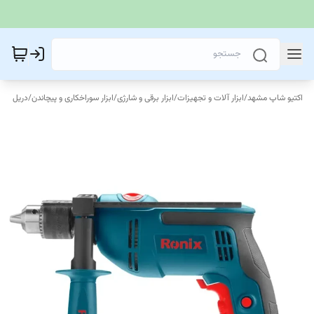
اکتیو شاپ مشهد
/
ابزار آلات و تجهیزات
/
ابزار برقی و شارژی
/
ابزار سوراخکاری و پیچاندن
/
دریل