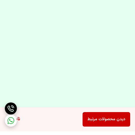
ناموجود
دیدن محصولات مرتبط