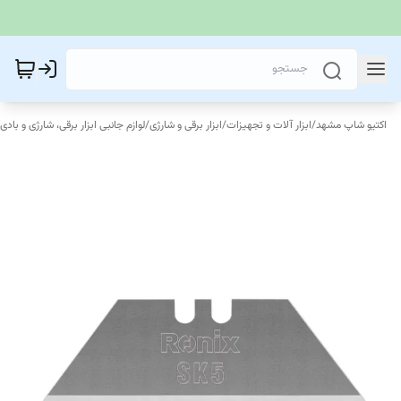
اکتیو شاپ مشهد
/
ابزار آلات و تجهیزات
/
ابزار برقی و شارژی
/
لوازم جانبی ابزار برقی، شارژی و بادی