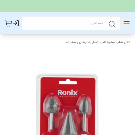
اکتیو شاپ مشهد
/
ابزار دستی
/
سوهان و سنباده