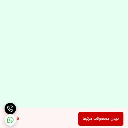
ناموجود
دیدن محصولات مرتبط