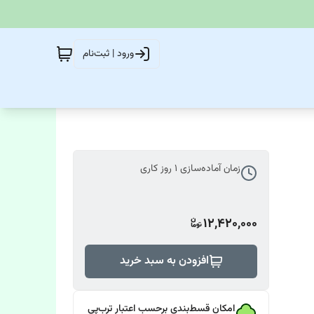
ورود | ثبت‌نام
زمان آماده‌سازی
1
روز کاری
12,420,000
افزودن به سبد خرید
امکان قسط‌بندی برحسب اعتبار ترب‌پی