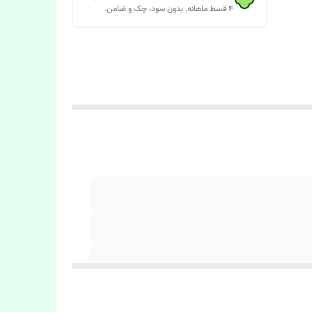
۴ قسط ماهانه. بدون سود، چک و ضامن.