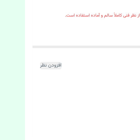
 نظر فنی کاملاً سالم و آماده استفاده است.
افزودن نظر