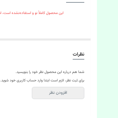
گیج
این محصول کاملاً نو و استفاده‌نشده است، ام
طول میخ
وزن
متعلقات
نظرات
شما هم درباره این محصول نظر خود را بنویسید.
برای ثبت نظر، لازم است ابتدا وارد حساب کاربری خود شوید.
افزودن نظر