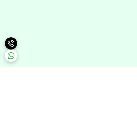
برگشت به بالا