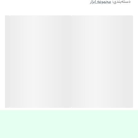
دسته‌بندی
:
مجموعه ابزار