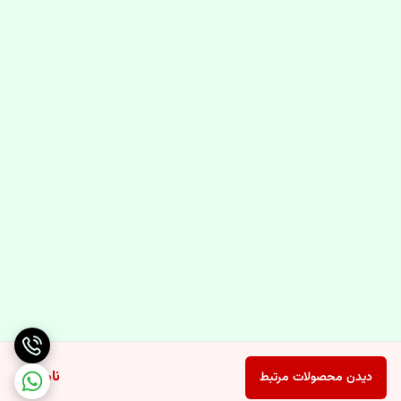
ناموجود
دیدن محصولات مرتبط