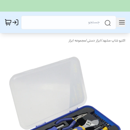
اکتیو شاپ مشهد
/
ابزار دستی
/
مجموعه ابزار