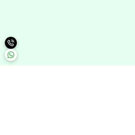
برگشت به بالا