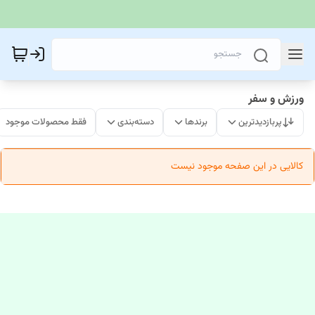
ورزش و سفر
پربازدیدترین
برندها
دسته‌بندی
فقط محصولات موجود
کالایی در این صفحه موجود نیست