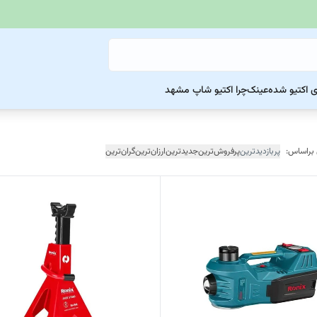
ی اکتیو شده
عینک
چرا اکتیو شاپ مشهد
 براساس:
پربازدیدترین
پرفروش‌ترین
جدیدترین
ارزان‌ترین
گران‌ترین