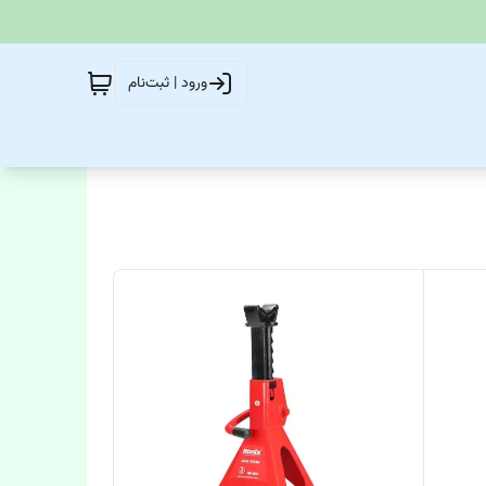
ورود | ثبت‌نام