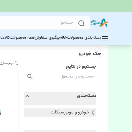
دسته‌بندی محصولات
خانه
پیگیری سفارش
همه محصولات
کالاها
جک خودرو
مرتب‌سازی
جستجو در نتایج
دسته‌بندی
خودرو و موتورسیکلت