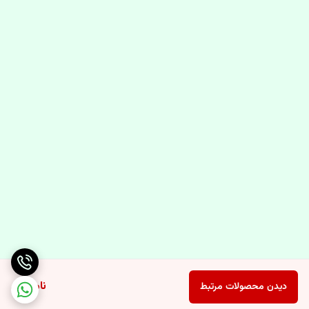
ناموجود
دیدن محصولات مرتبط