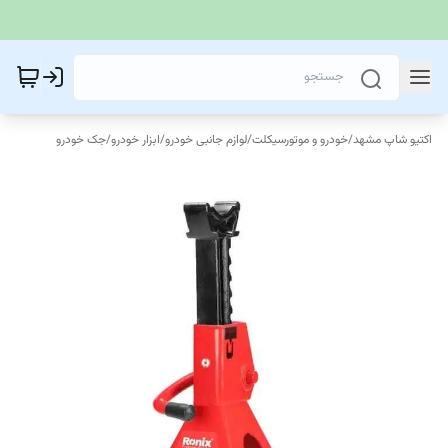
اکتیو شاپ مشهد
/
خودرو و موتورسیکلت
/
لوازم جانبی خودرو
/
ابزار خودرو
/
جک خودرو