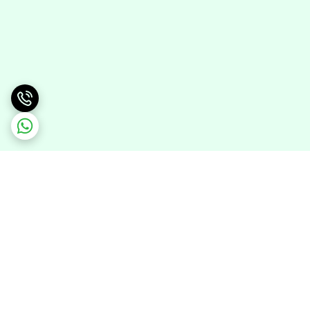
برگشت به بالا