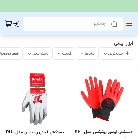
ابزار ایمنی
جدیدترین
برندها
قیمت
دسته‌بندی
فقط محصولا
دستکش ایمنی رونیکس مدل RH-
دستکش ایمنی رونیکس مدل RH-