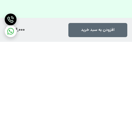
214,000
افزودن به سبد خرید
برگشت به بالا