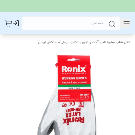
اکتیو شاپ مشهد
/
ابزار آلات و تجهیزات
/
ابزار ایمنی
/
دستکش ایمنی