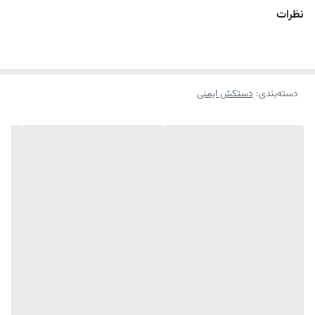
نظرات
دسته‌بندی
:
دستکش ایمنی